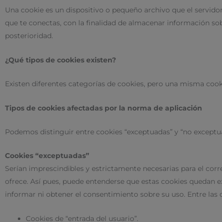
Una cookie es un dispositivo o pequeño archivo que el servidor
que te conectas, con la finalidad de almacenar información so
posterioridad.
¿Qué tipos de cookies existen?
Existen diferentes categorías de cookies, pero una misma cook
Tipos de cookies afectadas por la norma de aplicación
Podemos distinguir entre cookies “exceptuadas” y “no exceptu
Cookies “exceptuadas”
Serían imprescindibles y estrictamente necesarias para el corre
ofrece. Así pues, puede entenderse que estas cookies quedan excl
informar ni obtener el consentimiento sobre su uso. Entre las
Cookies de “entrada del usuario”.