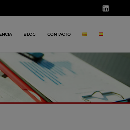
ENCIA
BLOG
CONTACTO