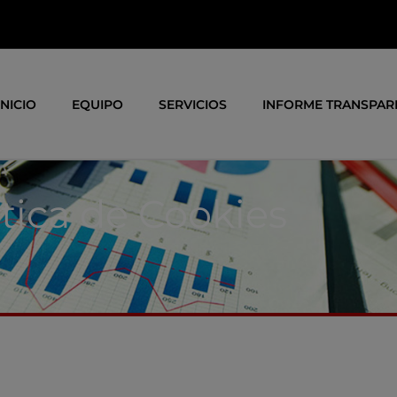
INICIO
EQUIPO
SERVICIOS
INFORME TRANSPAR
ítica de Cookies