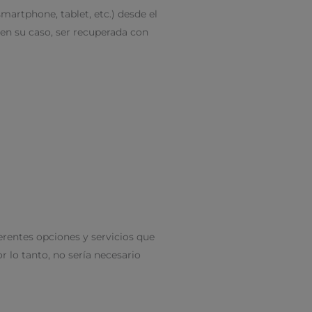
martphone, tablet, etc.) desde el
 en su caso, ser recuperada con
ferentes opciones y servicios que
r lo tanto, no sería necesario