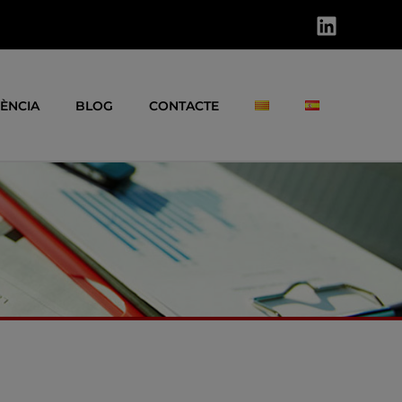
ÈNCIA
BLOG
CONTACTE